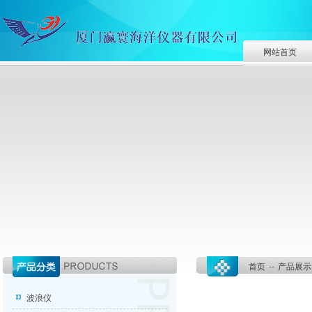
网站首页
首页
--
产品展示
波浪仪